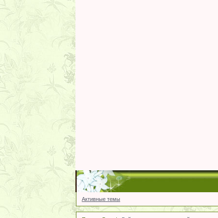
Активные темы